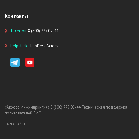
Контакты
Телефон:
8 (800) 777 02-44
Help desk:
HelpDesk Across
«Акросс-Инжиниринг» ©
8 (800) 777 02-44
Техническая поддержка
пользователей ЛИС
КАРТА САЙТА