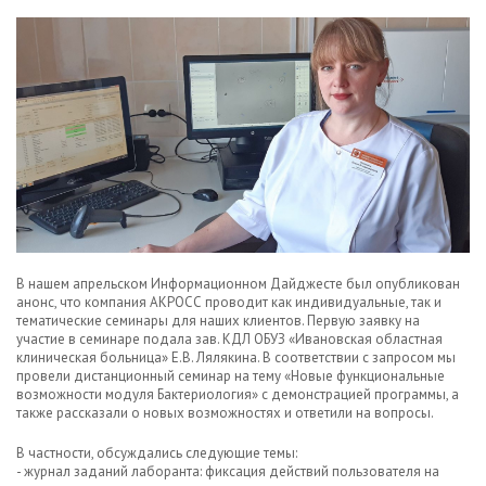
В нашем апрельском Информационном Дайджесте был опубликован
анонс, что компания АКРОСС проводит как индивидуальные, так и
тематические семинары для наших клиентов. Первую заявку на
участие в семинаре подала зав. КДЛ ОБУЗ «Ивановская областная
клиническая больница» Е.В. Лялякина. В соответствии с запросом мы
провели дистанционный семинар на тему «Новые функциональные
возможности модуля Бактериология» с демонстрацией программы, а
также рассказали о новых возможностях и ответили на вопросы.
В частности, обсуждались следующие темы:
- журнал заданий лаборанта: фиксация действий пользователя на