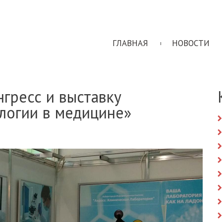
ГЛАВНАЯ
НОВОСТИ
гресс и выставку
логии в медицине»