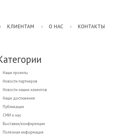
КЛИЕНТАМ
О НАС
КОНТАКТЫ
Категории
Наши проекты
Новости партнеров
Новости наших клиентов
Наши достижения
Публикации
СМИ о нас
Выставки/конференции
Полезная информация