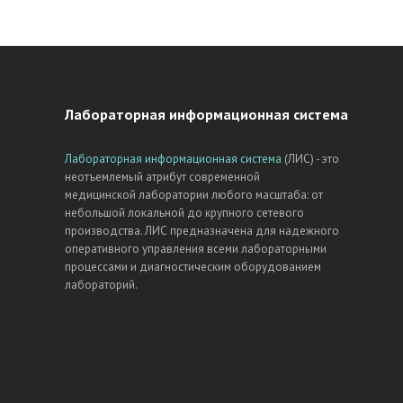
Лабораторная информационная система
Лабораторная информационная система
(ЛИС) - это
неотъемлемый атрибут современной
медицинской лаборатории любого масштаба: от
небольшой локальной до крупного сетевого
производства. ЛИС предназначена для надежного
оперативного управления всеми лабораторными
процессами и диагностическим оборудованием
лабораторий.