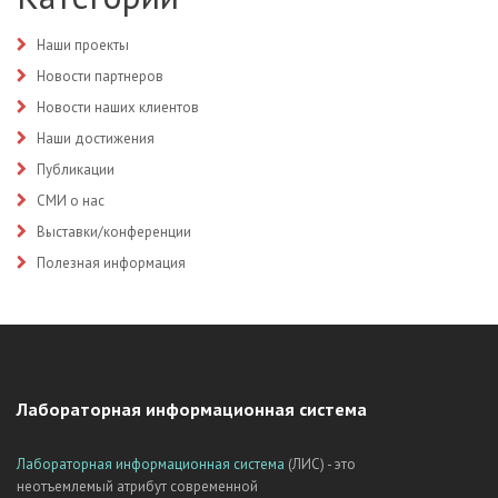
Наши проекты
Новости партнеров
Новости наших клиентов
Наши достижения
Публикации
СМИ о нас
Выставки/конференции
Полезная информация
Лабораторная информационная система
Лабораторная информационная система
(ЛИС) - это
неотъемлемый атрибут современной