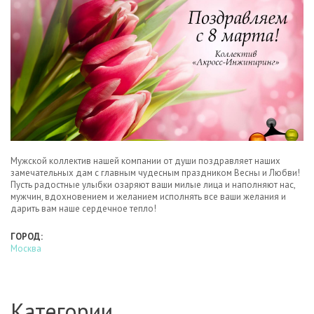
Мужской коллектив нашей компании от души поздравляет наших
замечательных дам с главным чудесным праздником Весны и Любви!
Пусть радостные улыбки озаряют ваши милые лица и наполняют нас,
мужчин, вдохновением и желанием исполнять все ваши желания и
дарить вам наше сердечное тепло!
ГОРОД:
Москва
Категории