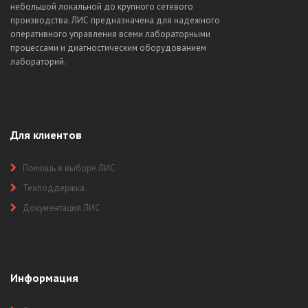
небольшой локальной до крупного сетевого
производства. ЛИС предназначена для надежного
оперативного управления всеми лабораторными
процессами и диагностическим оборудованием
лабораторий.
Для клиентов
Помощь в выборе ЛИС
Техподдержка
Документация ЛИС
Информация