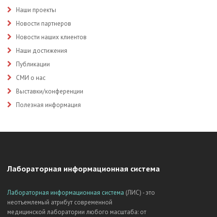
Наши проекты
Новости партнеров
Новости наших клиентов
Наши достижения
Публикации
СМИ о нас
Выставки/конференции
Полезная информация
Лабораторная информационная система
Лабораторная информационная система
(ЛИС) - это
неотъемлемый атрибут современной
медицинской лаборатории любого масштаба: от