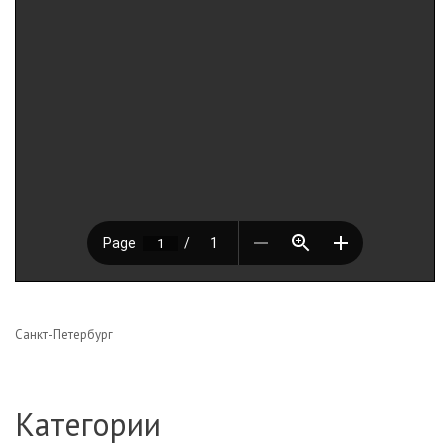
Санкт-Петербург
Категории