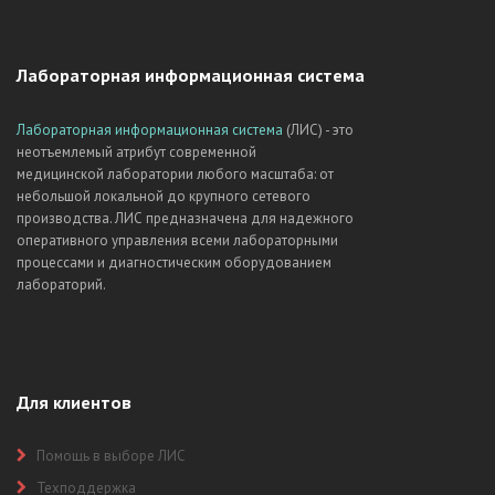
Лабораторная информационная система
Лабораторная информационная система
(ЛИС) - это
неотъемлемый атрибут современной
медицинской лаборатории любого масштаба: от
небольшой локальной до крупного сетевого
производства. ЛИС предназначена для надежного
оперативного управления всеми лабораторными
процессами и диагностическим оборудованием
лабораторий.
Для клиентов
Помощь в выборе ЛИС
Техподдержка