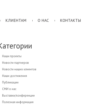
КЛИЕНТАМ
О НАС
КОНТАКТЫ
Категории
Наши проекты
Новости партнеров
Новости наших клиентов
Наши достижения
Публикации
СМИ о нас
Выставки/конференции
Полезная информация