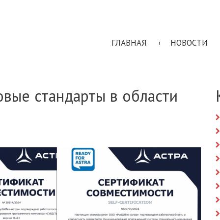
ГЛАВНАЯ
НОВОСТИ
новые стандарты в области