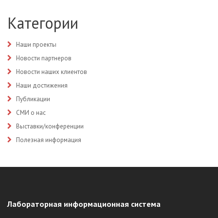
Категории
Наши проекты
Новости партнеров
Новости наших клиентов
Наши достижения
Публикации
СМИ о нас
Выставки/конференции
Полезная информация
Лабораторная информационная система