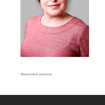
7
Финансовый директор