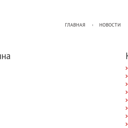
ГЛАВНАЯ
НОВОСТИ
ина