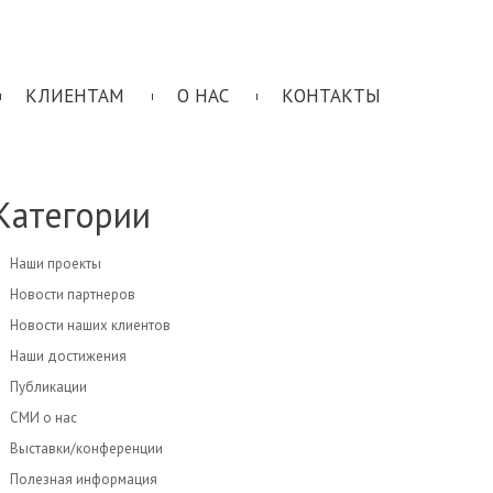
КЛИЕНТАМ
О НАС
КОНТАКТЫ
Категории
Наши проекты
Новости партнеров
Новости наших клиентов
Наши достижения
Публикации
СМИ о нас
Выставки/конференции
Полезная информация