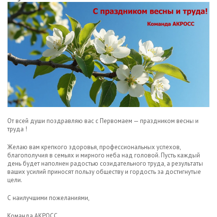
От всей души поздравляю вас с Первомаем — праздником весны и
труда !
Желаю вам крепкого здоровья, профессиональных успехов,
благополучия в семьях и мирного неба над головой. Пусть каждый
день будет наполнен радостью созидательного труда, а результаты
ваших усилий приносят пользу обществу и гордость за достигнутые
цели.
С наилучшими пожеланиями,
Команда АКРОСС