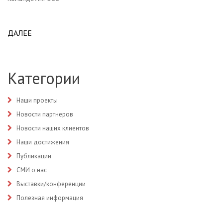
ДАЛЕЕ
ABOUT МИР! ТРУД! МАЙ!
Категории
Наши проекты
Новости партнеров
Новости наших клиентов
Наши достижения
Публикации
СМИ о нас
Выставки/конференции
Полезная информация