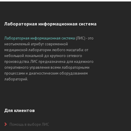
Лабораторная информационная система
Лабораторная информационная система
(ЛИС) - это
неотъемлемый атрибут современной
медицинской лаборатории любого масштаба: от
небольшой локальной до крупного сетевого
производства. ЛИС предназначена для надежного
оперативного управления всеми лабораторными
процессами и диагностическим оборудованием
лабораторий.
Для клиентов
Помощь в выборе ЛИС