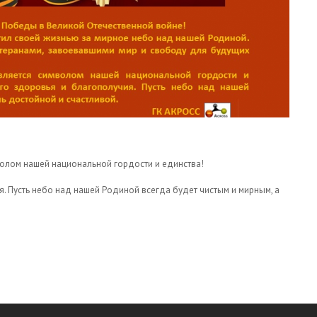
олом нашей национальной гордости и единства!
. Пусть небо над нашей Родиной всегда будет чистым и мирным, а
ДНИКОМ ПОБЕДЫ!