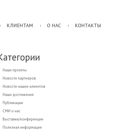
КЛИЕНТАМ
О НАС
КОНТАКТЫ
Категории
Наши проекты
Новости партнеров
Новости наших клиентов
Наши достижения
Публикации
СМИ о нас
Выставки/конференции
Полезная информация