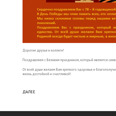
Дорогие друзья и коллеги!
Поздравляем с Великим праздником, который является симв
От всей души желаем Вам крепкого здоровья и благополучия
жизнь достойной и счастливой!
ДАЛЕЕ
ABOUT ПОЗДРАВЛЯЕМ С ВЕЛИКИМ ПРАЗ