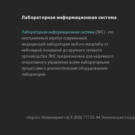
Лабораторная информационная система
Лабораторная информационная система
(ЛИС) - это
неотъемлемый атрибут современной
медицинской лаборатории любого масштаба: от
небольшой локальной до крупного сетевого
производства. ЛИС предназначена для надежного
оперативного управления всеми лабораторными
процессами и диагностическим оборудованием
лабораторий.
«Акросс-Инжиниринг» ©
8 (800) 777 02-44
Техническая подд