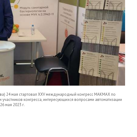
сква) 24 мая стартовал XXV международный конгресс МАКМАХ по
 участников конгресса, интересующихся вопросами автоматизации
26 мая 2023 г.