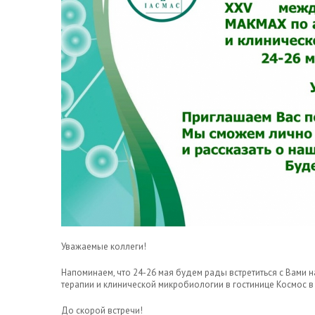
Уважаемые коллеги!
Напоминаем, что 24-26 мая будем рады встретиться с Вам
терапии и клинической микробиологии в гостинице Космос в
До скорой встречи!