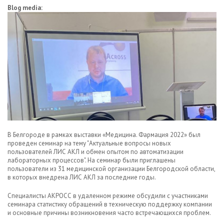
Blog media:
В Белгороде в рамках выставки «Медицина. Фармация 2022» был
проведен семинар на тему "Актуальные вопросы новых
пользователей ЛИС АКЛ и обмен опытом по автоматизации
лабораторных процессов". На семинар были приглашены
пользователи из 31 медицинской организации Белгородской области,
в которых внедрена ЛИС АКЛ за последние годы.
Специалисты АКРОСС в удаленном режиме обсудили с участниками
семинара статистику обращений в техническую поддержку компании
и основные причины возникновения часто встречающихся проблем.