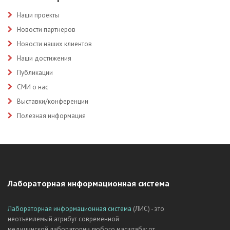
Наши проекты
Новости партнеров
Новости наших клиентов
Наши достижения
Публикации
СМИ о нас
Выставки/конференции
Полезная информация
Лабораторная информационная система
Лабораторная информационная система
(ЛИС) - это
неотъемлемый атрибут современной
медицинской лаборатории любого масштаба: от