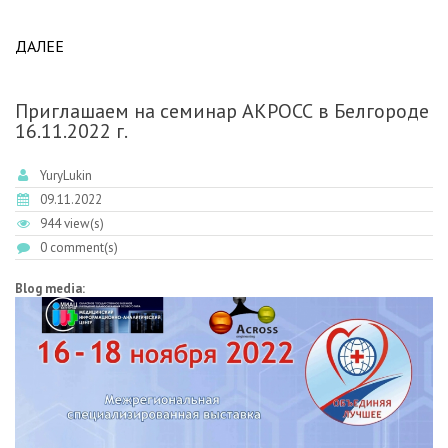
ДАЛЕЕ
ABOUT В БЕЛГОРОДЕ СОСТОЯЛСЯ СЕМИНАР
АКРОСС ДЛЯ ПОЛЬЗОВАТЕЛЕЙ ЛИС АКЛ.
Приглашаем на семинар АКРОСС в Белгороде
16.11.2022 г.
YuryLukin
09.11.2022
944 view(s)
0 comment(s)
Blog media: