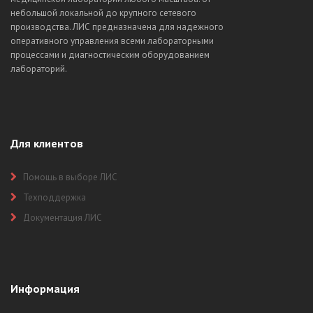
небольшой локальной до крупного сетевого
производства. ЛИС предназначена для надежного
оперативного управления всеми лабораторными
процессами и диагностическим оборудованием
лабораторий.
Для клиентов
Помощь в выборе ЛИС
Техподдержка
Документация ЛИС
Информация