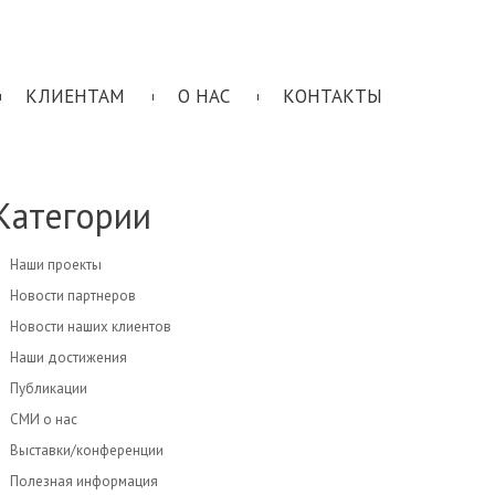
КЛИЕНТАМ
О НАС
КОНТАКТЫ
Категории
Наши проекты
Новости партнеров
Новости наших клиентов
Наши достижения
Публикации
СМИ о нас
Выставки/конференции
Полезная информация