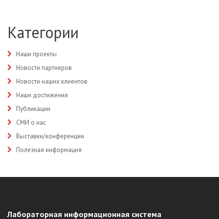
Категории
Наши проекты
Новости партнеров
Новости наших клиентов
Наши достижения
Публикации
СМИ о нас
Выставки/конференции
Полезная информация
Лабораторная информационная система