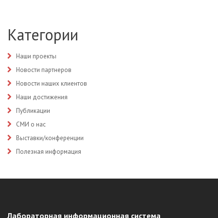
Категории
Наши проекты
Новости партнеров
Новости наших клиентов
Наши достижения
Публикации
СМИ о нас
Выставки/конференции
Полезная информация
Лабораторная информационная система