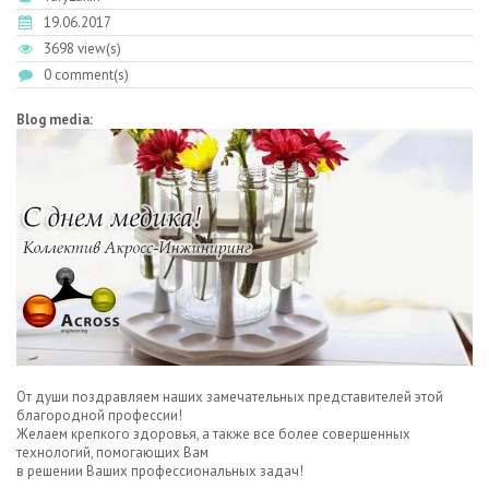
19.06.2017
3698 view(s)
0 comment(s)
Blog media:
От души поздравляем наших замечательных представителей этой
благородной профессии!
Желаем крепкого здоровья, а также все более совершенных
технологий, помогающих Вам
в решении Ваших профессиональных задач!