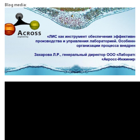
Blog media: