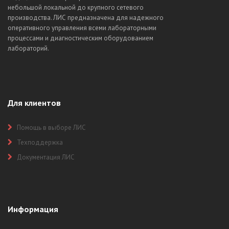
небольшой локальной до крупного сетевого
производства. ЛИС предназначена для надежного
оперативного управления всеми лабораторными
процессами и диагностическим оборудованием
лабораторий.
Для клиентов
Помощь в выборе ЛИС
Техподдержка
Документация ЛИС
Информация