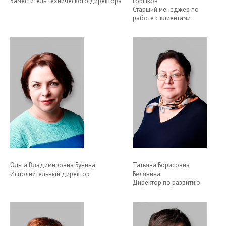
Заместитель технического директора
Горшков
Старший менеджер по
работе с клиентами
Ольга Владимировна Бунина
Татьяна Борисовна
Исполнительный директор
Белянина
Директор по развитию