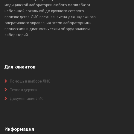
медицинской лаборатории любого масштаба: от
небольшой локальной до крупного сетевого
производства. ЛИС предназначена для надежного
оперативного управления всеми лабораторными
процессами и диагностическим оборудованием
лабораторий.
Для клиентов
Помощь в выборе ЛИС
Техподдержка
Документация ЛИС
Информация