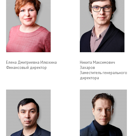
Елена Дмитриевна Илюхина
Никита Максимович
Финансовый директор
Захаров
Заместитель генерального
директора