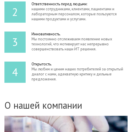
Ответственность перед людьми:
2
нашими сотрудниками, клиентами, пациентами и
лабораторным персоналом, которые пользуются
нашими продуктами и услугами.
Инновативность.
3
Мы постоянно отслеживаем появление новых
технологий, что мотивирует нас непрерывно
совершенствовать наши ИТ решения.
Открытость.
4
Мы любим и ценим наших потребителей за открытый
диалог с нами, адекватную критику и дельные
предложения.
О нашей компании