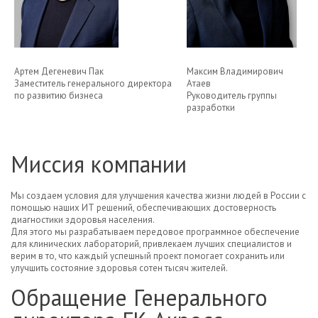
Артем Дегеневич Пак
Максим Владимирович
Заместитель генерального директора
Атаев
по развитию бизнеса
Руководитель группы
разработки
Миссия компании
Мы создаем условия для улучшения качества жизни людей в России с
помощью наших ИТ решений, обеспечивающих достоверность
диагностики здоровья населения.
Для этого мы разрабатываем передовое программное обеспечение
для клинических лабораторий, привлекаем лучших специалистов и
верим в то, что каждый успешный проект помогает сохранить или
улучшить состояние здоровья сотен тысяч жителей.
Обращение Генерального