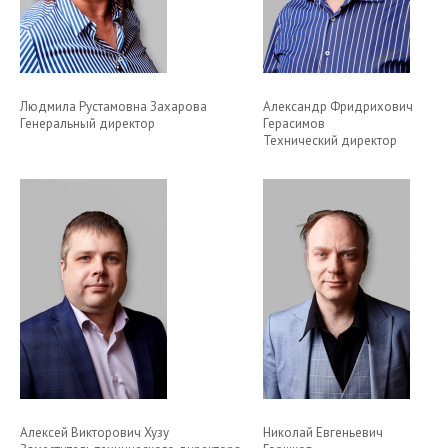
Людмила Рустамовна Захарова
Александр Фридрихович
Генеральный директор
Герасимов
Технический директор
Алексей Викторович Хузу
Николай Евгеньевич