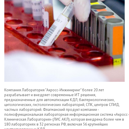
Компания Лаборатория "Акросс-Инжиниринг" более 20 лет
разрабатывает и внедряет современные ИТ решения,
предназначенные для автоматизации КДЛ, бактериологических,
цитологических, гистологических лабораторий, СПК, центров СПИД,
частных лабораторий. Флагманский продукт компании -
полнофункциональная лабораторная информационная система «Акросс-
Клиническая Лаборатория» (ЛИС АКЛ), которая внедрена более чем в
180 лабораториях в 32 регионах РФ, включая 56 крупнейших