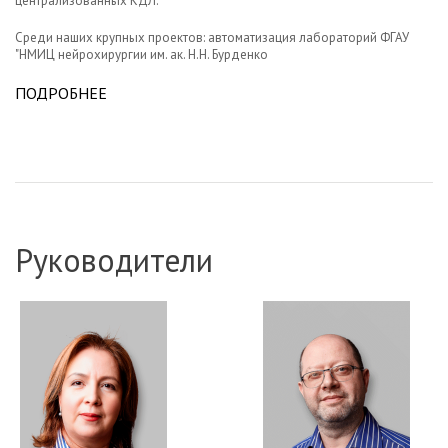
централизованных КДЛ.
Среди наших крупных проектов: автоматизация лабораторий ФГАУ
"НМИЦ нейрохирургии им. ак. Н.Н. Бурденко
ПОДРОБНЕЕ
Руководители